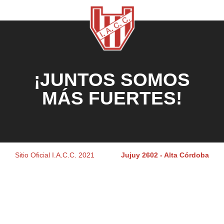
¡JUNTOS SOMOS
MÁS FUERTES!
Sitio Oficial I.A.C.C. 2021
Jujuy 2602 - Alta Córdoba