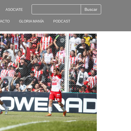
ASOCIATE
ACTO
GLORIA MANÍA
PODCAST