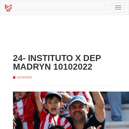
Toggl
naviga
24- INSTITUTO X DEP
MADRYN 10102022
12/10/2022