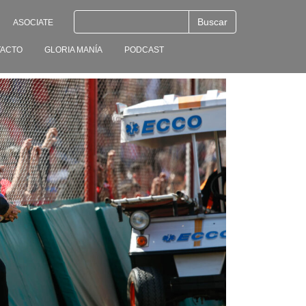
ASOCIATE
ACTO
GLORIA MANÍA
PODCAST