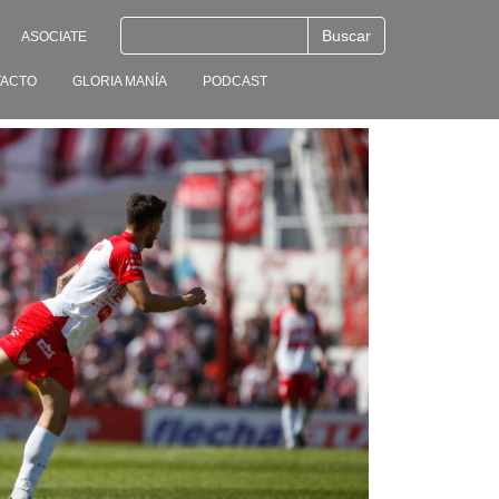
ASOCIATE
ACTO
GLORIA MANÍA
PODCAST