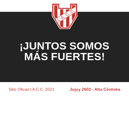
¡JUNTOS SOMOS
MÁS FUERTES!
Sitio Oficial I.A.C.C. 2021
Jujuy 2602 - Alta Córdoba