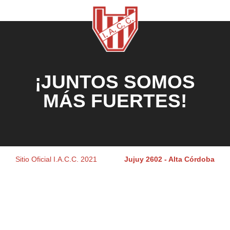
¡JUNTOS SOMOS
MÁS FUERTES!
Sitio Oficial I.A.C.C. 2021
Jujuy 2602 - Alta Córdoba