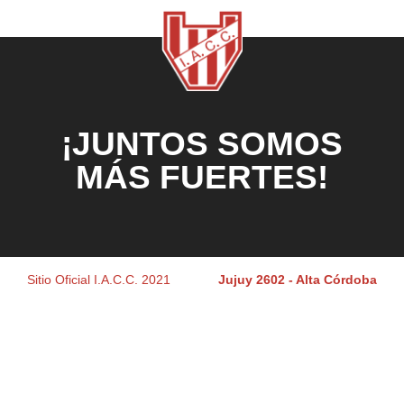
¡JUNTOS SOMOS
MÁS FUERTES!
Sitio Oficial I.A.C.C. 2021
Jujuy 2602 - Alta Córdoba