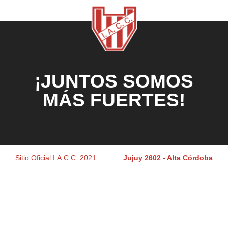
¡JUNTOS SOMOS
MÁS FUERTES!
Sitio Oficial I.A.C.C. 2021
Jujuy 2602 - Alta Córdoba