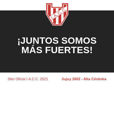
¡JUNTOS SOMOS
MÁS FUERTES!
Sitio Oficial I.A.C.C. 2021
Jujuy 2602 - Alta Córdoba