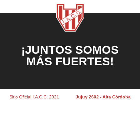
¡JUNTOS SOMOS
MÁS FUERTES!
Sitio Oficial I.A.C.C. 2021
Jujuy 2602 - Alta Córdoba