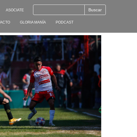
ASOCIATE
ACTO
GLORIA MANÍA
PODCAST