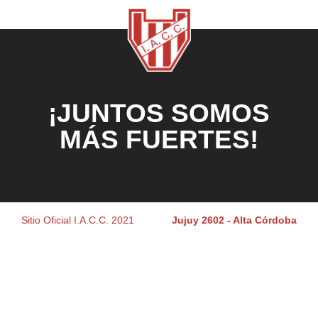
¡JUNTOS SOMOS
MÁS FUERTES!
Sitio Oficial I.A.C.C. 2021
Jujuy 2602 - Alta Córdoba