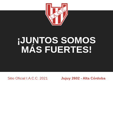
¡JUNTOS SOMOS
MÁS FUERTES!
Sitio Oficial I.A.C.C. 2021
Jujuy 2602 - Alta Córdoba