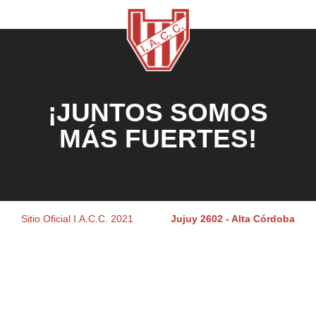
¡JUNTOS SOMOS
MÁS FUERTES!
Sitio Oficial I.A.C.C. 2021
Jujuy 2602 - Alta Córdoba