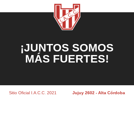
¡JUNTOS SOMOS
MÁS FUERTES!
Sitio Oficial I.A.C.C. 2021
Jujuy 2602 - Alta Córdoba