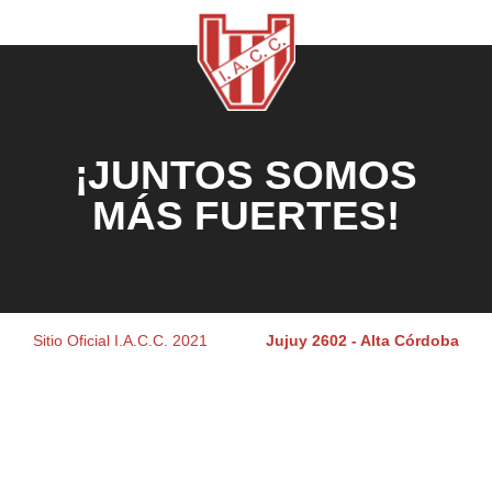
¡JUNTOS SOMOS
MÁS FUERTES!
Sitio Oficial I.A.C.C. 2021
Jujuy 2602 - Alta Córdoba