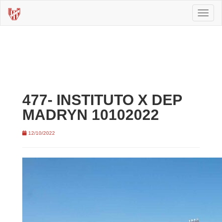
Toggl
naviga
477- INSTITUTO X DEP
MADRYN 10102022
12/10/2022