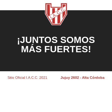
¡JUNTOS SOMOS
MÁS FUERTES!
Sitio Oficial I.A.C.C. 2021
Jujuy 2602 - Alta Córdoba