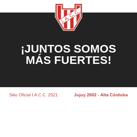
¡JUNTOS SOMOS
MÁS FUERTES!
Sitio Oficial I.A.C.C. 2021
Jujuy 2602 - Alta Córdoba