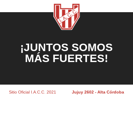
¡JUNTOS SOMOS
MÁS FUERTES!
Sitio Oficial I.A.C.C. 2021
Jujuy 2602 - Alta Córdoba