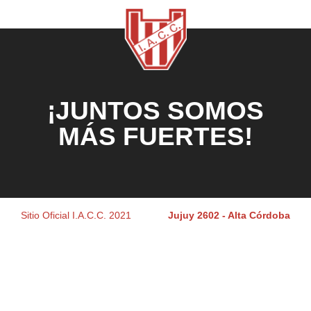
¡JUNTOS SOMOS
MÁS FUERTES!
Sitio Oficial I.A.C.C. 2021
Jujuy 2602 - Alta Córdoba