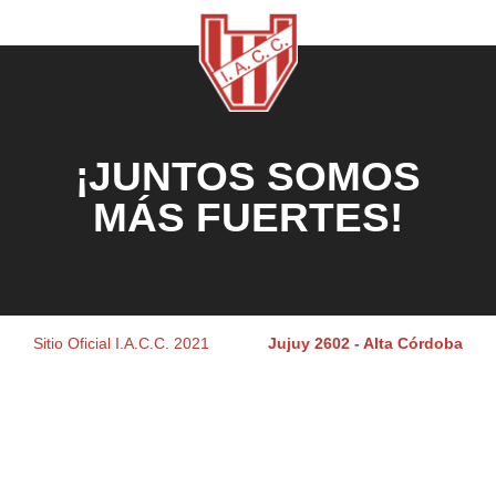
¡JUNTOS SOMOS
MÁS FUERTES!
Sitio Oficial I.A.C.C. 2021
Jujuy 2602 - Alta Córdoba