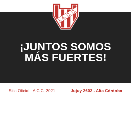
¡JUNTOS SOMOS
MÁS FUERTES!
Sitio Oficial I.A.C.C. 2021
Jujuy 2602 - Alta Córdoba