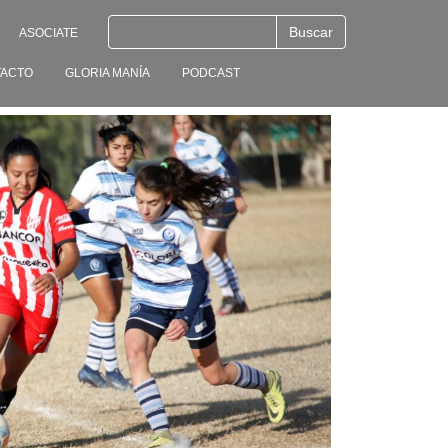
ASOCIATE
ACTO
GLORIA MANÍA
PODCAST