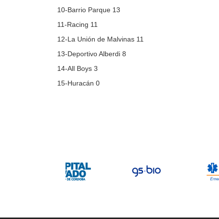
10-Barrio Parque 13
11-Racing 11
12-La Unión de Malvinas 11
13-Deportivo Alberdi 8
14-All Boys 3
15-Huracán 0