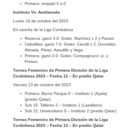
Primera: empató 0 a 0
Instituto Vs. Avellaneda
Lunes 16 de octubre del 2023
En cancha de la Liga Cordobesa
Reserva: ganó 3-0. Goles: Martínez x 2 y Pavani
Cebollitas: ganó 7-0. Goles: Cerutti x 2, González,
Almada, Pérez, Astudillo y Vega.
Primera: ganó 2-0. Goles: Compagnucci -p- y
Primon
Torneo Femenino de Primera División de la Liga
Cordobesa 2023 – Fecha 12 – En predio Qatar
Viernes 13 de octubre del 2023
Primera: Barrio Parque 0 – Instituto 1 (Ayala)
(predio Qatar)
Sub 15: Talleres 2 – Instituto 1 (Lasallano)
Sub 12: Universitario 0 – Instituto 2 (predio Qatar)
Torneo Femenino de Primera División de la Liga
Cordobesa 2023 – Fecha 13 – En predio Qatar