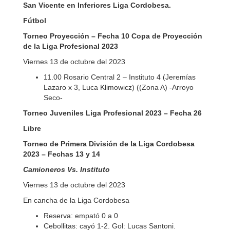
San Vicente en Inferiores Liga Cordobesa.
Fútbol
Torneo Proyección – Fecha 10 Copa de Proyección
de la Liga Profesional 2023
Viernes 13 de octubre del 2023
11.00 Rosario Central 2 – Instituto 4 (Jeremías
Lazaro x 3, Luca Klimowicz) ((Zona A) -Arroyo
Seco-
Torneo Juveniles Liga Profesional 2023 – Fecha 26
Libre
Torneo de Primera División de la Liga Cordobesa
2023 – Fechas 13 y 14
Camioneros Vs. Instituto
Viernes 13 de octubre del 2023
En cancha de la Liga Cordobesa
Reserva: empató 0 a 0
Cebollitas: cayó 1-2. Gol: Lucas Santoni.