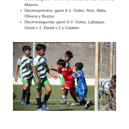
Masoni
Decimoprimera: ganó 4-1. Goles: Ruiz, Abila,
Olivera y Bustos
Decimosegunda: ganó 6-0. Goles: Labaque,
Giusti x 2, David x 2 y Catalan