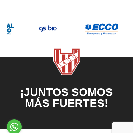
¡JUNTOS SOMOS
MÁS FUERTES!