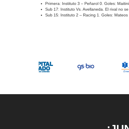
Primera: Instituto 3 – Peñarol 0. Goles: Maitin
Sub 17: Instituto Vs. Avellaneda. El rival no s
Sub 15: Instituto 2 – Racing 1. Goles: Mateos 
¡JU