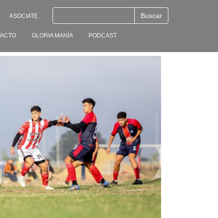
ASOCIATE
ACTO
GLORIA MANÍA
PODCAST