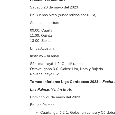
Sábado 20 de mayo del 2023
En Buenos Aires (suspendidos por lluvia)
Arsenal – Instituto
09:00: Cuarta
11:00: Quinta
13:00: Sexta
En La Agustina
Instituto – Arsenal
Séptima: cayó 1-2. Gol: Miranda.
Octava: ganó 3-0. Goles: Lira, Nota y Bujedo.
Novena: cayó 0-2.
Torneo Inferiores Liga Cordobesa 2023
– Fecha 
Las Palmas Vs. Instituto
Domingo 21 de mayo del 2023
En Las Palmas
Cuarta: ganó 2-1. Goles: en contra y Córdoba