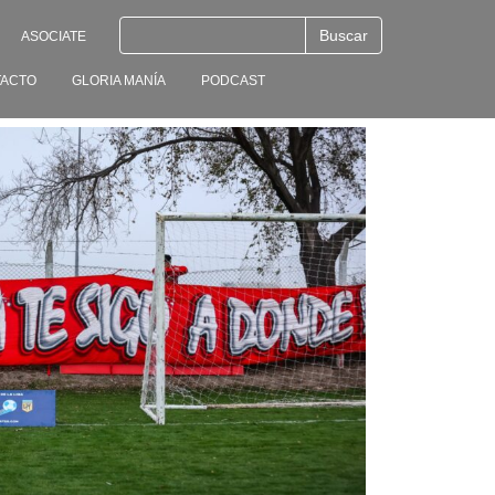
ASOCIATE
ACTO
GLORIA MANÍA
PODCAST