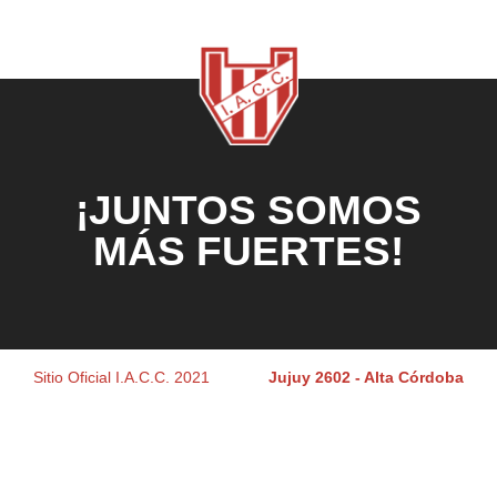
¡JUNTOS SOMOS
MÁS FUERTES!
Sitio Oficial I.A.C.C. 2021
Jujuy 2602 - Alta Córdoba