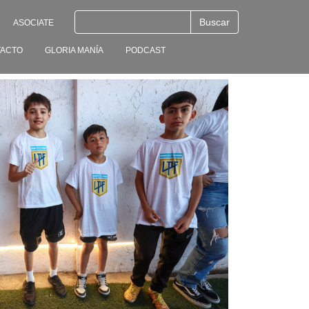
ASOCIATE
ACTO
GLORIA MANÍA
PODCAST