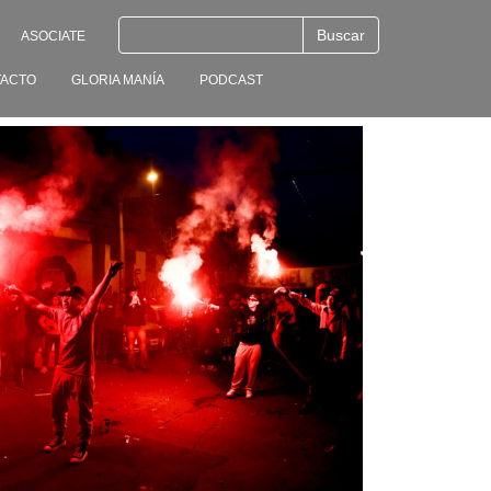
ASOCIATE
ACTO
GLORIA MANÍA
PODCAST