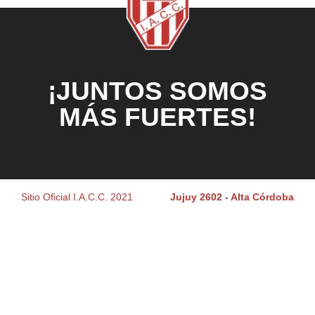
¡JUNTOS SOMOS
MÁS FUERTES!
Sitio Oficial I.A.C.C. 2021
Jujuy 2602 - Alta Córdoba