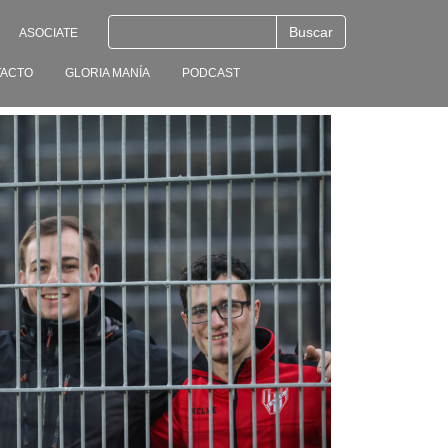
ASOCIATE
ACTO
GLORIA MANÍA
PODCAST