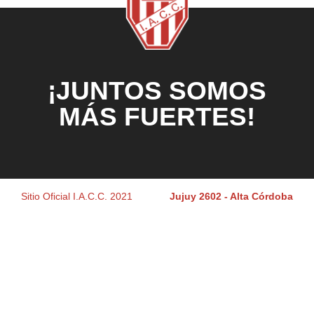
¡JUNTOS SOMOS
MÁS FUERTES!
Sitio Oficial I.A.C.C. 2021
Jujuy 2602 - Alta Córdoba