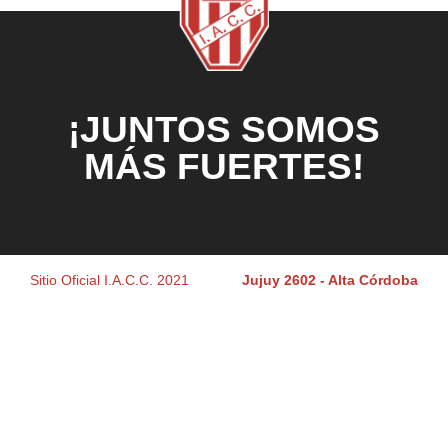
¡JUNTOS SOMOS
MÁS FUERTES!
Sitio Oficial I.A.C.C. 2021
Jujuy 2602 - Alta Córdoba