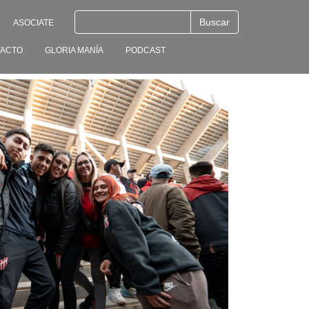
ASOCIATE
ACTO
GLORIA MANÍA
PODCAST