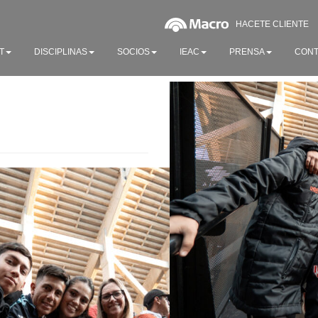
HACETE CLIENTE
T
DISCIPLINAS
SOCIOS
IEAC
PRENSA
CONT