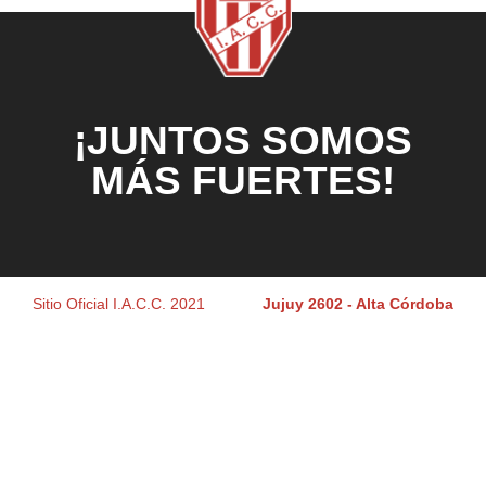
¡JUNTOS SOMOS
MÁS FUERTES!
Sitio Oficial I.A.C.C. 2021
Jujuy 2602 - Alta Córdoba