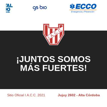
¡JUNTOS SOMOS
MÁS FUERTES!
Sitio Oficial I.A.C.C. 2021
Jujuy 2602 - Alta Córdoba