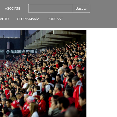
ASOCIATE
ACTO
GLORIA MANÍA
PODCAST