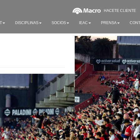
HACETE CLIENTE
T
DISCIPLINAS
SOCIOS
IEAC
PRENSA
CONT