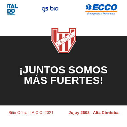
¡JUNTOS SOMOS
MÁS FUERTES!
Sitio Oficial I.A.C.C. 2021
Jujuy 2602 - Alta Córdoba