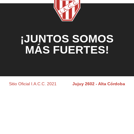
¡JUNTOS SOMOS
MÁS FUERTES!
Sitio Oficial I.A.C.C. 2021
Jujuy 2602 - Alta Córdoba