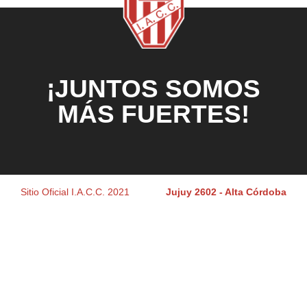
¡JUNTOS SOMOS
MÁS FUERTES!
Sitio Oficial I.A.C.C. 2021
Jujuy 2602 - Alta Córdoba