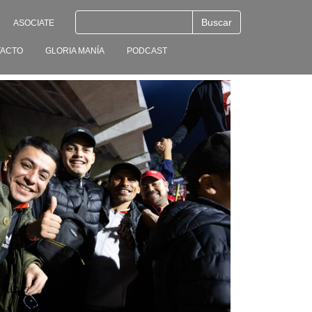
ASOCIATE
ACTO
GLORIA MANÍA
PODCAST