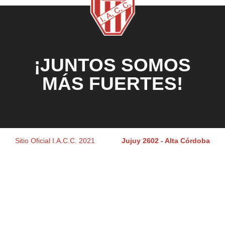
¡JUNTOS SOMOS
MÁS FUERTES!
Sitio Oficial I.A.C.C. 2021
Jujuy 2602 - Alta Córdoba