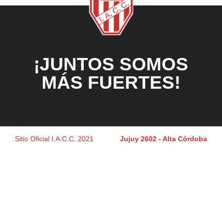
¡JUNTOS SOMOS
MÁS FUERTES!
Sitio Oficial I.A.C.C. 2021
Jujuy 2602 - Alta Córdoba