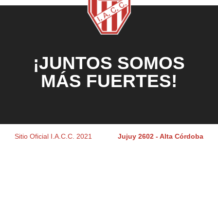
¡JUNTOS SOMOS
MÁS FUERTES!
Sitio Oficial I.A.C.C. 2021
Jujuy 2602 - Alta Córdoba