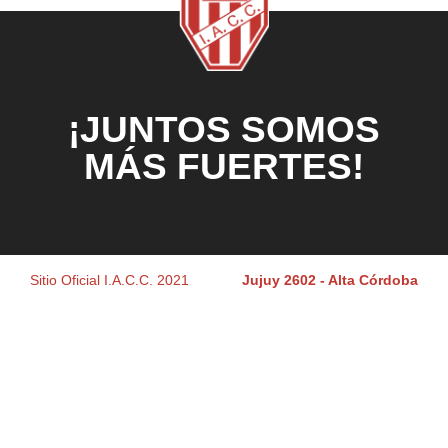
¡JUNTOS SOMOS
MÁS FUERTES!
Sitio Oficial I.A.C.C. 2021
Jujuy 2602 - Alta Córdoba