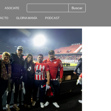
ASOCIATE
ACTO
GLORIA MANÍA
PODCAST