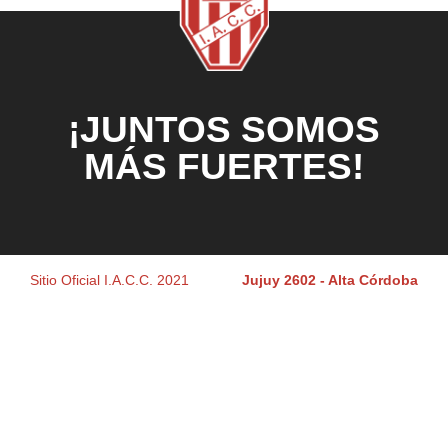
¡JUNTOS SOMOS
MÁS FUERTES!
Sitio Oficial I.A.C.C. 2021
Jujuy 2602 - Alta Córdoba