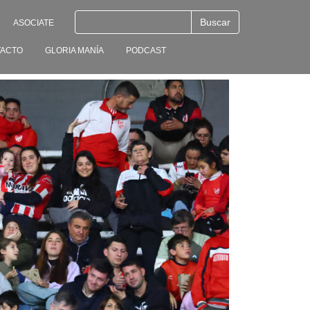
ASOCIATE
ACTO
GLORIA MANÍA
PODCAST