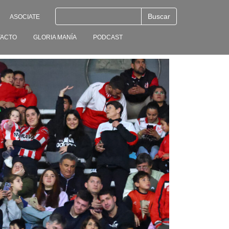
ASOCIATE
ACTO
GLORIA MANÍA
PODCAST